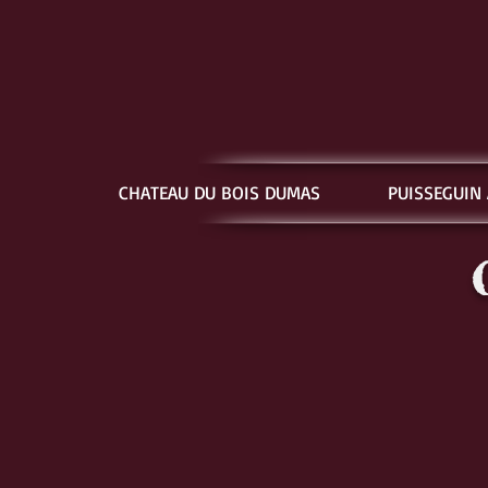
CHATEAU DU BOIS DUMAS
PUISSEGUIN 