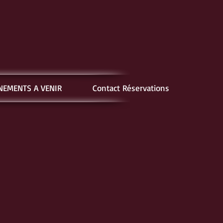
NEMENTS A VENIR
Contact Réservations