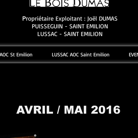
ropriétaire Exploitant : Joël DUMAS
P
PUISSEGUIN - SAINT EMILION
LUSSAC - SAINT EMILION
AOC St Emilion
LUSSAC AOC Saint Emilion
EVE
AVRIL / MAI 2016