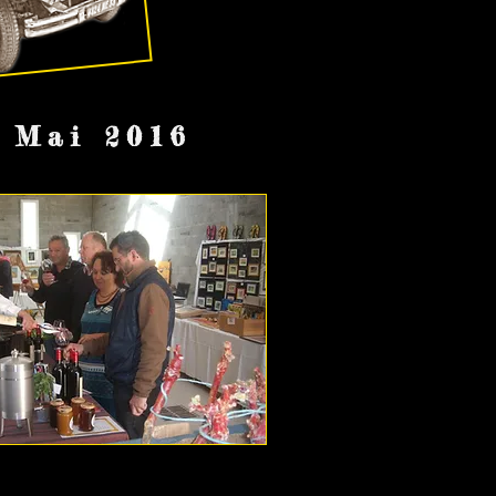
 Mai 2016