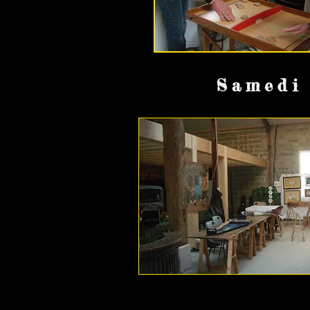
Samedi