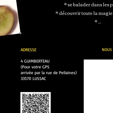
* se balader dans les p
* découvrir toute la magie 
* ...
ADRESSE
NOUS 
4 GUIMBERTEAU
(Pour votre GPS
arrivée par la rue de Pellaines)
33570 LUSSAC