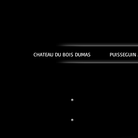
CHATEAU DU BOIS DUMAS
PUISSEGUIN 