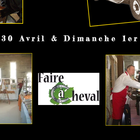
 30 Avril & Dimanche 1er