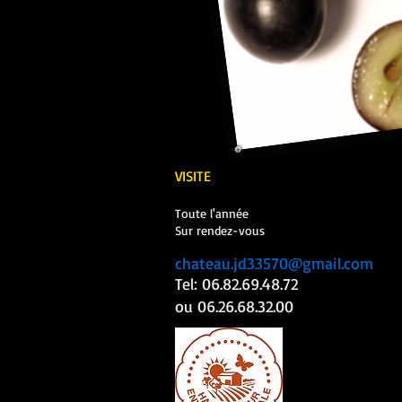
VISITE
Toute l'année
Sur rendez-vous
chateau.jd33570@gmail.com
Tel: 06.82.69.48.72
ou 06.26.68.32.00