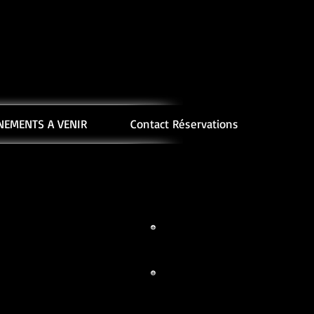
NEMENTS A VENIR
Contact Réservations